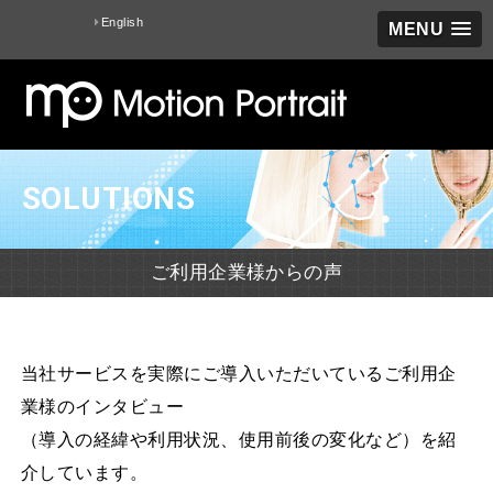
English
MENU
SOLUTIONS
ご利用企業様からの声
当社サービスを実際にご導入いただいているご利用企
業様のインタビュー
（導入の経緯や利用状況、使用前後の変化など）を紹
介しています。