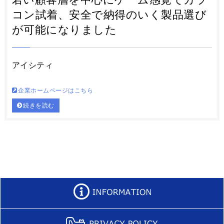
コン試着、安全で納得のいく製品選び
が可能になりました
アイシティ
企業ホームページはこちら
続きを読む