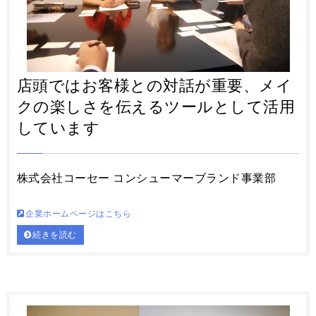
店頭ではお客様との対話が重要、メイ
クの楽しさを伝えるツールとして活用
しています
株式会社コーセー コンシューマーブランド事業部
企業ホームページはこちら
続きを読む