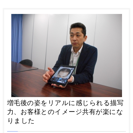
増毛後の姿をリアルに感じられる描写
力、お客様とのイメージ共有が楽にな
りました