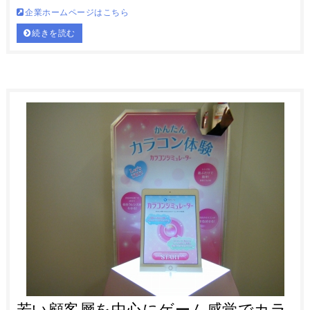
企業ホームページはこちら
続きを読む
若い顧客層を中心にゲーム感覚でカラ