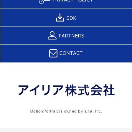
MotionPortrait is owned by ailia, Inc.