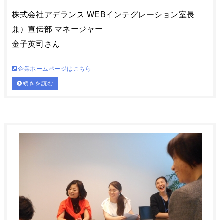
株式会社アデランス WEBインテグレーション室長
兼）宣伝部 マネージャー
金子英司さん
企業ホームページはこちら
続きを読む