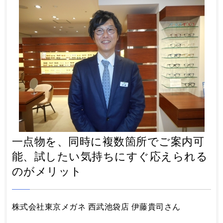
一点物を、同時に複数箇所でご案内可
能、試したい気持ちにすぐ応えられる
のがメリット
株式会社東京メガネ 西武池袋店 伊藤貴司さん